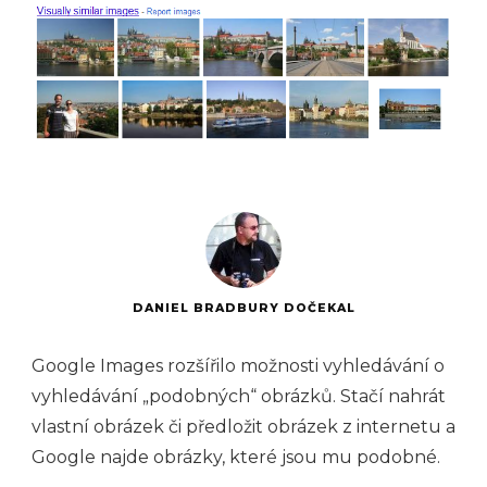
DANIEL BRADBURY DOČEKAL
Google Images rozšířilo možnosti vyhledávání o
vyhledávání „podobných“ obrázků. Stačí nahrát
vlastní obrázek či předložit obrázek z internetu a
Google najde obrázky, které jsou mu podobné.