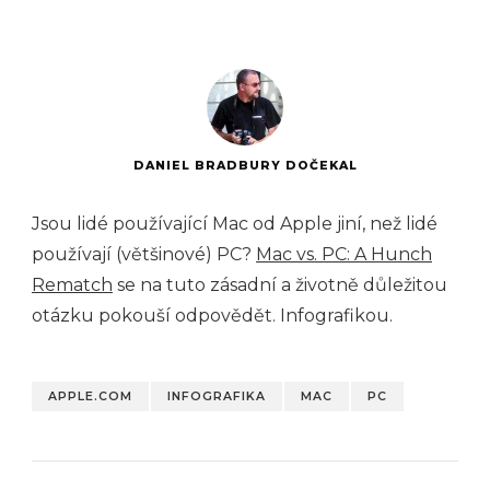
DANIEL BRADBURY DOČEKAL
Jsou lidé používající Mac od Apple jiní, než lidé
používají (většinové) PC?
Mac vs. PC: A Hunch
Rematch
se na tuto zásadní a životně důležitou
otázku pokouší odpovědět. Infografikou.
APPLE.COM
INFOGRAFIKA
MAC
PC