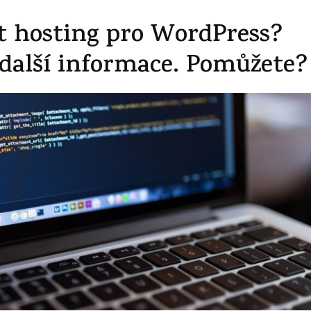
it hosting pro WordPress?
další informace. Pomůžete?