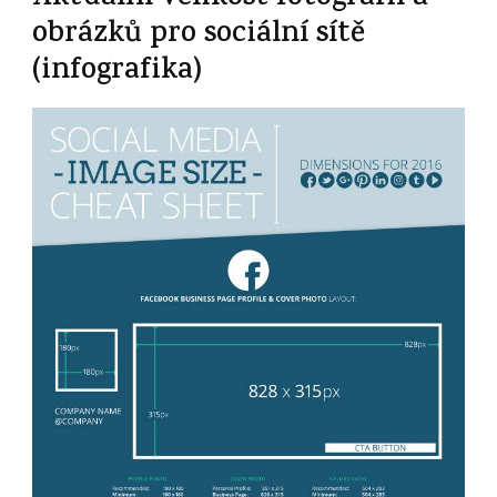
obrázků pro sociální sítě
(infografika)