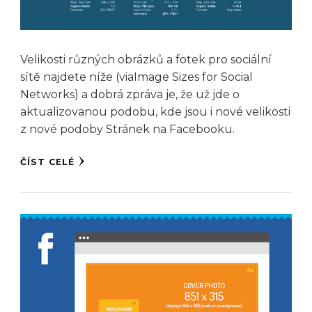
Velikosti různých obrázků a fotek pro sociální
sítě najdete níže (viaImage Sizes for Social
Networks) a dobrá zpráva je, že už jde o
aktualizovanou podobu, kde jsou i nové velikosti
z nové podoby Stránek na Facebooku.
ČÍST CELÉ