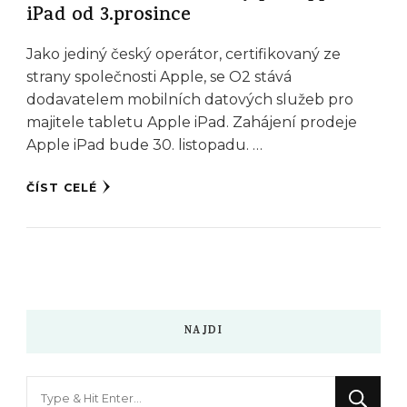
iPad od 3.prosince
Jako jediný český operátor, certifikovaný ze
strany společnosti Apple, se O2 stává
dodavatelem mobilních datových služeb pro
majitele tabletu Apple iPad. Zahájení prodeje
Apple iPad bude 30. listopadu. …
ČÍST CELÉ
NAJDI
Hledáte