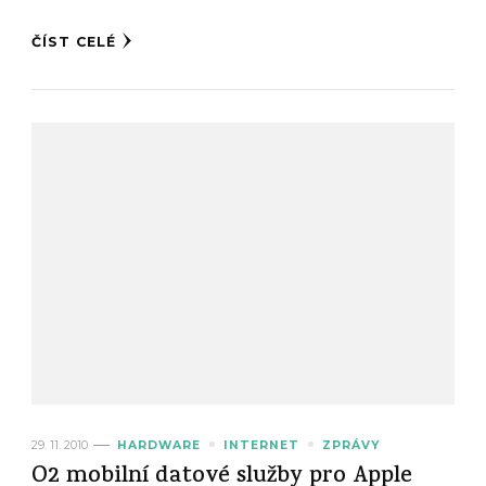
ČÍST CELÉ
29. 11. 2010
HARDWARE
INTERNET
ZPRÁVY
O2 mobilní datové služby pro Apple