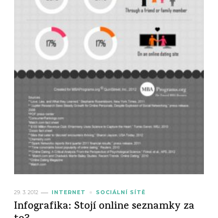
29. 3. 2012
INTERNET
SOCIÁLNÍ SÍTĚ
Infografika: Stojí online seznamky za