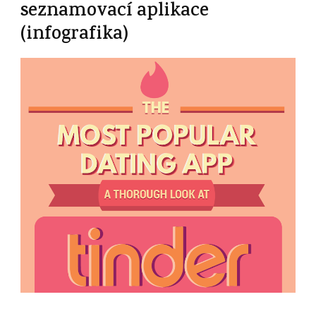
seznamovací aplikace
(infografika)