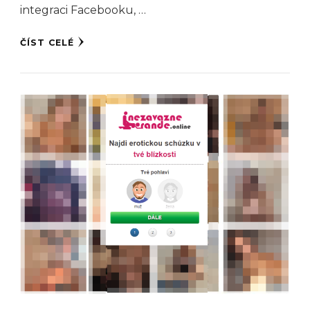
integraci Facebooku, …
ČÍST CELÉ